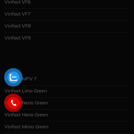
Vinfast VF6
Vinfast VF7
Vinfast VF8
Vinfast VF9
Vinfast MPV 7
Vinfast Limo Green
Vinfast Nerio Green
Vinfast Herio Green
Vinfast Minio Green