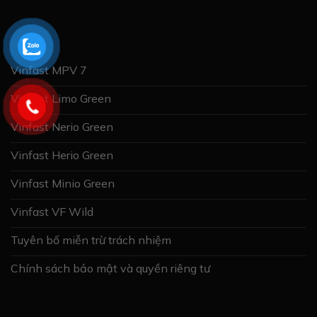
Vinfast MPV 7
Vinfast Limo Green
Vinfast Nerio Green
Vinfast Herio Green
Vinfast Minio Green
Vinfast VF Wild
Tuyên bố miễn trừ trách nhiệm
Chính sách bảo mật và quyền riêng tư