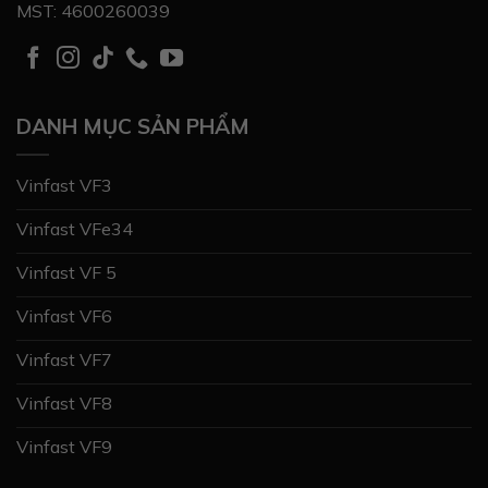
MST: 4600260039
DANH MỤC SẢN PHẨM
Vinfast VF3
Vinfast VFe34
Vinfast VF 5
Vinfast VF6
Vinfast VF7
Vinfast VF8
Vinfast VF9