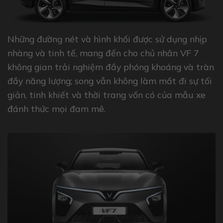
Những đường nét và hình khối được sử dụng nhịp
nhàng và tinh tế, mang đến cho chủ nhân VF 7
không gian trải nghiệm đầy phóng khoáng và tràn
đầy năng lượng; song vẫn không làm mất đi sự tối
giản, tinh khiết và thời trang vốn có của mẫu xe
đánh thức mọi đam mê.