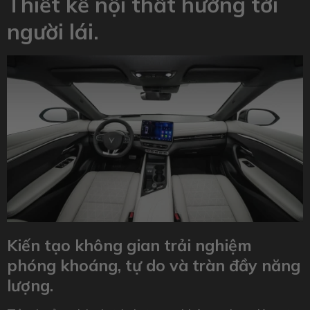
Thiết kế nội thất hướng tới
người lái.
Kiến tạo không gian trải nghiệm
phóng khoáng, tự do và tràn đầy năng
lượng.