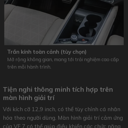
Trần kính toàn cảnh (tùy chọn)
Mở rộng không gian, mang tới trải nghiệm cao cấp
trên mỗi hành trình.
Tiện nghi thông minh tích hợp trên
màn hình giải trí
Với kích cỡ 12,9 inch, có thể tùy chỉnh cá nhân
hóa theo người dùng. Màn hình giải trí cảm ứng
của VF 7 có thể giúp điều khiển các chức năng