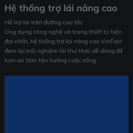
Hệ thống trợ lái nâng cao
Hỗ trợ lái trên đường cao tốc
Ứng dụng công nghệ và trang thiết bị hiện
đại nhất, hệ thống trợ lái nâng cao VinFast
đem lại trải nghiệm lái thư thái, dễ dàng để
bạn an tâm tận hưởng cuộc sống.