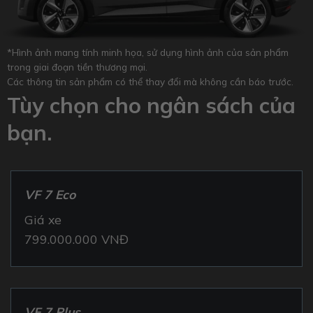
*Hình ảnh mang tính minh họa, sử dụng hình ảnh của sản phẩm
trong giai đoạn tiền thương mại.
Các thông tin sản phẩm có thể thay đổi mà không cần báo trước.
Tùy chọn cho ngân sách của
bạn.
VF 7 Eco
Giá xe
799.000.000 VNĐ
VF 7 Plus