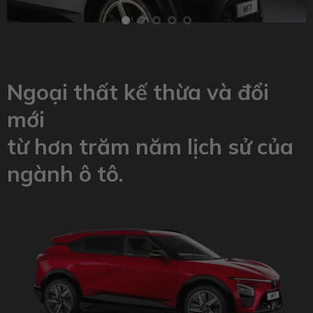
Ngoại thất kế thừa và đổi
mới
từ hơn trăm năm lịch sử của
ngành ô tô.