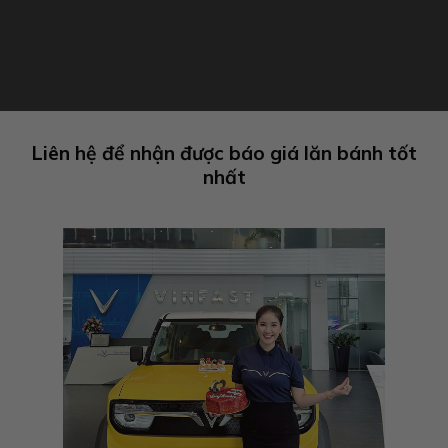
Liên hệ để nhận được báo giá lăn bánh tốt
nhất