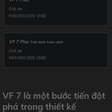
Giá xe
949.000.000 VNĐ
VF 7 Plus
Trần kính toàn cảnh
Giá xe
969.000.000 VNĐ
VF 7 là một bước tiến đột
phá trong thiết kế