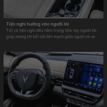
Tiện nghi hướng vào người lái
Tất cả tiện nghi đều nằm trong tầm tay người lái,
giúp mang tới kết nối liền mạch giữa người và xe.