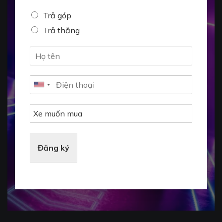
Trả góp
Trả thẳng
Đăng ký