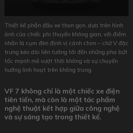
Thiết kế phần đầu xe thon gọn, dựa trên hình
ảnh của chiếc phi thuyền không gian, với điểm
nhấn là cụm đèn định vị cánh chim – chữ V đặc
trưng kéo dài liên tưởng tới đến những pha bứt
tốc mạnh mẽ vượt thời không và sự chuyển
hướng linh hoạt trên không trung.
VF 7 không chỉ là một chiếc xe điện
tiên tiến, mà còn là một tác phẩm
nghệ thuật kết hợp giữa công nghệ
và sự sáng tạo trong thiết kế.