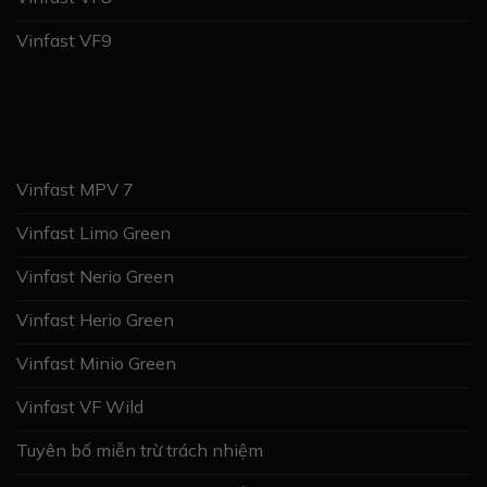
Vinfast VF9
Vinfast MPV 7
Vinfast Limo Green
Vinfast Nerio Green
Vinfast Herio Green
Vinfast Minio Green
Vinfast VF Wild
Tuyên bố miễn trừ trách nhiệm