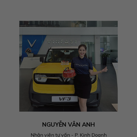
NGUYỄN VÂN ANH
Nhân viên tư vấn - P. Kinh Doanh