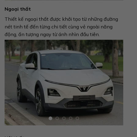
Ngoại thất
Thiết kế ngoại thất được khởi tạo từ những đường
nét tinh tế đến từng chi tiết cùng vẻ ngoài năng
động, ấn tượng ngay từ ánh nhìn đầu tiên.​