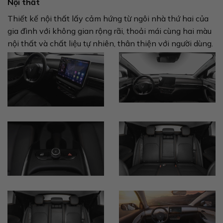
Nội thất
Thiết kế nội thất lấy cảm hứng từ ngôi nhà thứ hai của
gia đình với không gian rộng rãi, thoải mái cùng hai màu
nội thất và chất liệu tự nhiên, thân thiện với người dùng.