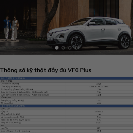
Thông số kỹ thật đầy đủ VF6 Plus