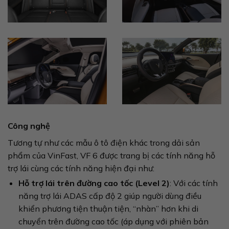
Công nghệ
Tương tự như các mẫu ô tô điện khác trong dải sản
phẩm của VinFast, VF 6 được trang bị các tính năng hỗ
trợ lái cùng các tính năng hiện đại như:
Hỗ trợ lái trên đường cao tốc (Level 2)
: Với các tính
năng trợ lái ADAS cấp độ 2 giúp người dùng điều
khiển phương tiện thuận tiện, “nhàn” hơn khi di
chuyển trên đường cao tốc (áp dụng với phiên bản