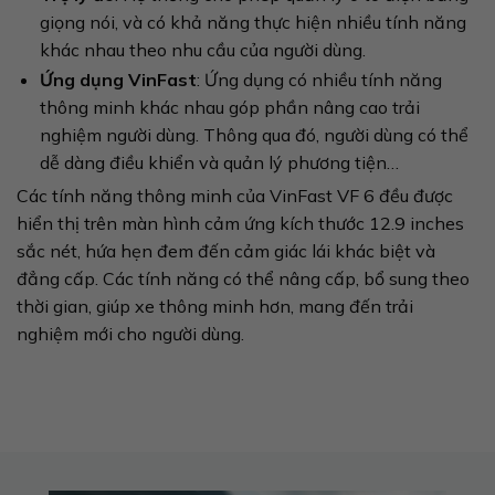
giọng nói, và có khả năng thực hiện nhiều tính năng
khác nhau theo nhu cầu của người dùng.
Ứng dụng VinFast
: Ứng dụng có nhiều tính năng
thông minh khác nhau góp phần nâng cao trải
nghiệm người dùng. Thông qua đó, người dùng có thể
dễ dàng điều khiển và quản lý phương tiện…
Các tính năng thông minh của VinFast VF 6 đều được
hiển thị trên màn hình cảm ứng kích thước 12.9 inches
sắc nét, hứa hẹn đem đến cảm giác lái khác biệt và
đẳng cấp. Các tính năng có thể nâng cấp, bổ sung theo
thời gian, giúp xe thông minh hơn, mang đến trải
nghiệm mới cho người dùng.