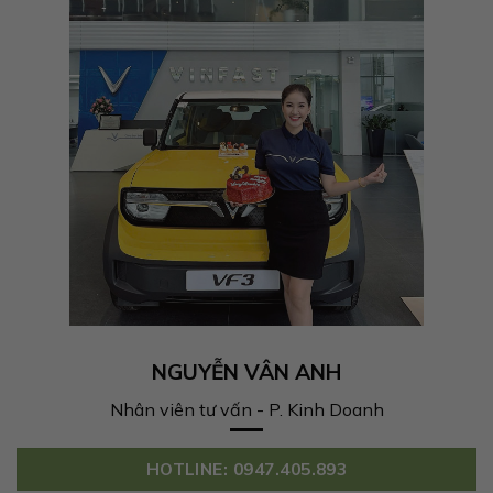
NGUYỄN VÂN ANH
Nhân viên tư vấn - P. Kinh Doanh
HOTLINE: 0947.405.893