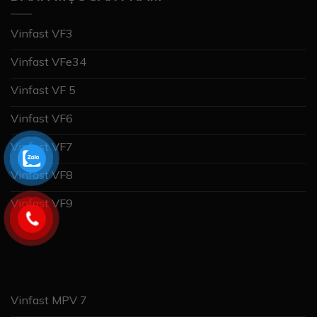
Vinfast VF3
Vinfast VFe34
Vinfast VF 5
Vinfast VF6
Vinfast VF7
Vinfast VF8
Vinfast VF9
Vinfast MPV 7