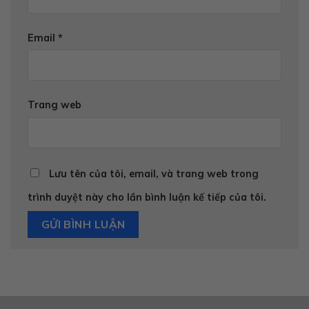
Email
*
Trang web
Lưu tên của tôi, email, và trang web trong
trình duyệt này cho lần bình luận kế tiếp của tôi.