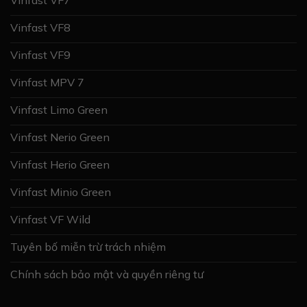
Vinfast VF8
Vinfast VF9
Vinfast MPV 7
Vinfast Limo Green
Vinfast Nerio Green
Vinfast Herio Green
Vinfast Minio Green
Vinfast VF Wild
Tuyên bố miễn trừ trách nhiệm
Chính sách bảo mật và quyền riêng tư