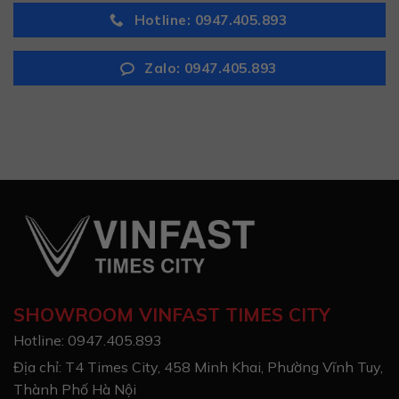
Hotline: 0947.405.893
Zalo: 0947.405.893
SHOWROOM VINFAST TIMES CITY
Hotline: 0947.405.893
Địa chỉ: T4 Times City, 458 Minh Khai, Phường Vĩnh Tuy,
Thành Phố Hà Nội