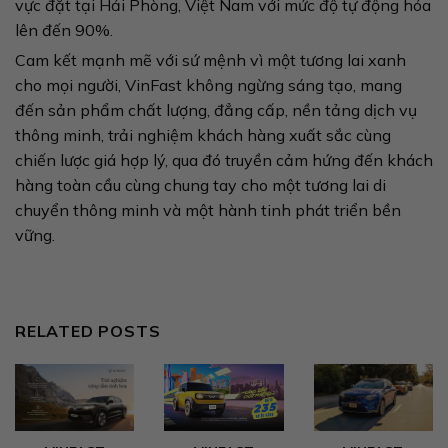
vực đặt tại Hải Phòng, Việt Nam với mức độ tự động hóa
lên đến 90%.
Cam kết mạnh mẽ với sứ mệnh vì một tương lai xanh
cho mọi người, VinFast không ngừng sáng tạo, mang
đến sản phẩm chất lượng, đẳng cấp, nền tảng dịch vụ
thông minh, trải nghiệm khách hàng xuất sắc cùng
chiến lược giá hợp lý, qua đó truyền cảm hứng đến khách
hàng toàn cầu cùng chung tay cho một tương lai di
chuyển thông minh và một hành tinh phát triển bền
vững.
RELATED POSTS