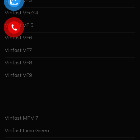
Vinfast VF3
Vinfast VFe34
Vinfast VF 5
Vinfast VF6
Vinfast VF7
Vinfast VF8
Vinfast VF9
Vinfast MPV 7
Vinfast Limo Green