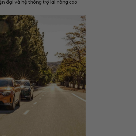
ện đại và hệ thống trợ lái nâng cao