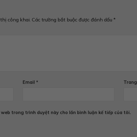
thị công khai.
Các trường bắt buộc được đánh dấu
*
Email
*
Trang
 web trong trình duyệt này cho lần bình luận kế tiếp của tôi.