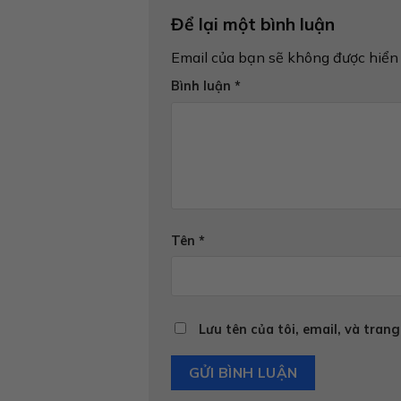
Để lại một bình luận
Email của bạn sẽ không được hiển 
Bình luận
*
Tên
*
Lưu tên của tôi, email, và trang