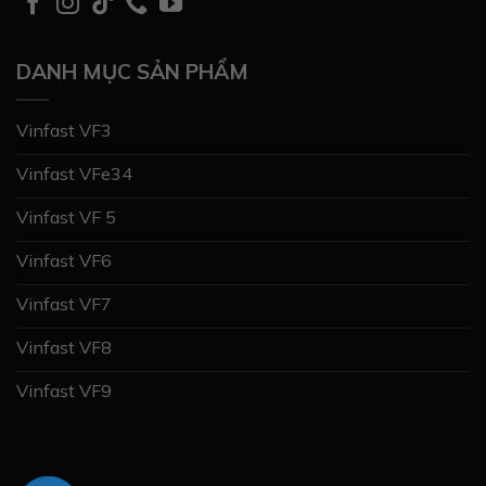
DANH MỤC SẢN PHẨM
Vinfast VF3
Vinfast VFe34
Vinfast VF 5
Vinfast VF6
Vinfast VF7
Vinfast VF8
Vinfast VF9