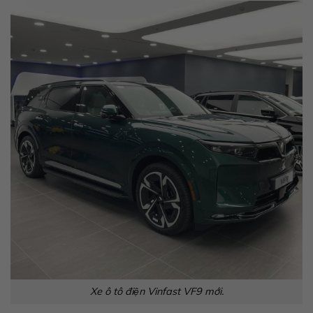
Xe ô tô điện Vinfast VF9 mới.