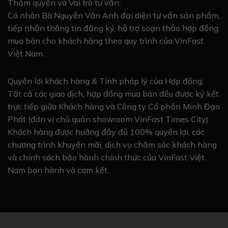
Thẩm quyền và Vai trò tư vấn:
Cá nhân Bà Nguyễn Vân Anh đại diện tư vấn sản phẩm,
tiếp nhận thông tin đăng ký, hỗ trợ soạn thảo hợp đồng
mua bán cho khách hàng theo quy trình của VinFast
Việt Nam.
Quyền lợi khách hàng & Tính pháp lý của Hợp đồng:
Tất cả các giao dịch, hợp đồng mua bán đều được ký kết
trực tiếp giữa Khách hàng và Công ty Cổ phần Minh Đạo
Phát (đơn vị chủ quản showroom VinFast Times City).
Khách hàng được hưởng đầy đủ 100% quyền lợi, các
chương trình khuyến mãi, dịch vụ chăm sóc khách hàng
và chính sách bảo hành chính thức của VinFast Việt
Nam ban hành và cam kết.