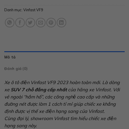
Danh mục:
Vinfast VF9
Mô tả
Đánh giá (0)
Xe ô tô điện Vinfast VF9 2023 hoàn toàn mới. Là dòng
xe
SUV 7 chỗ đẳng cấp nhất
của hãng xe Vinfast. Với
vẻ ngoài “hầm hố”, các công nghệ cao cấp và những
đường nét được làm 1 cách tỉ mỉ giúp chiếc xe khẳng
định được vị thế xe điện hạng sang của Vinfast.
Cùng đại lý, showroom Vinfast tìm hiểu chiếc xe điện
hạng sang này.