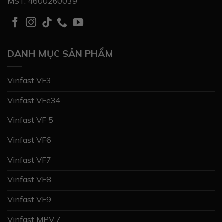
MST: 4600260039
DANH MỤC SẢN PHẨM
Vinfast VF3
Vinfast VFe34
Vinfast VF 5
Vinfast VF6
Vinfast VF7
Vinfast VF8
Vinfast VF9
Vinfast MPV 7