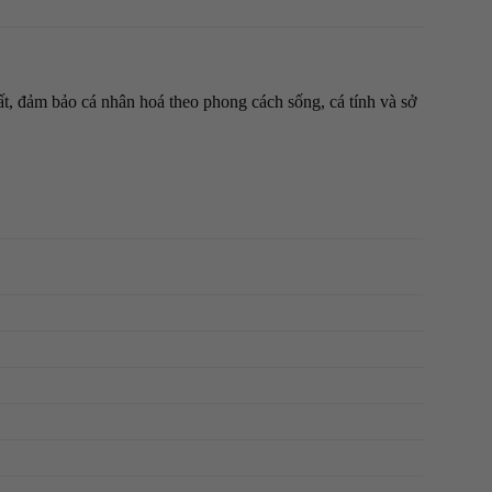
thất, đảm bảo cá nhân hoá theo phong cách sống, cá tính và sở